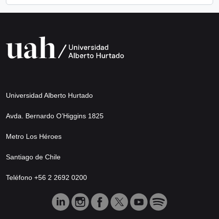
Universidad Alberto Hurtado
Avda. Bernardo O’Higgins 1825
Metro Los Héroes
Santiago de Chile
Teléfono +56 2 2692 0200