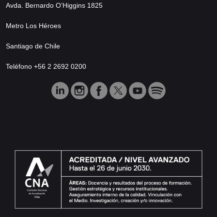
Avda. Bernardo O’Higgins 1825
Metro Los Héroes
Santiago de Chile
Teléfono +56 2 2692 0200