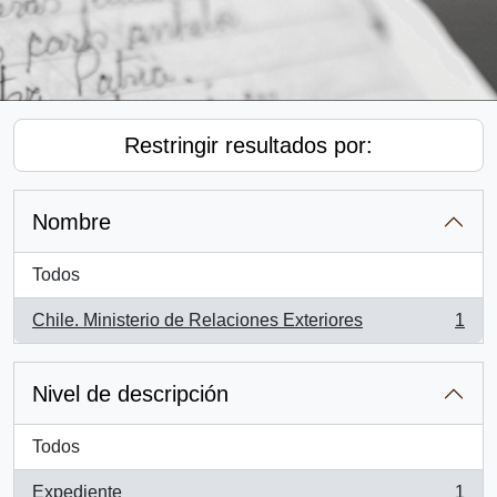
Restringir resultados por:
Nombre
Todos
Chile. Ministerio de Relaciones Exteriores
1
, 1 resultados
Nivel de descripción
Todos
Expediente
1