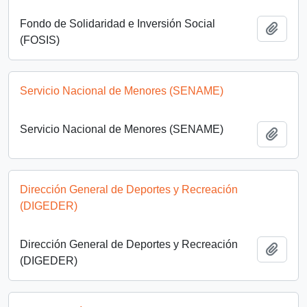
Fondo de Solidaridad e Inversión Social
Añadi
(FOSIS)
Servicio Nacional de Menores (SENAME)
Servicio Nacional de Menores (SENAME)
Añadi
Dirección General de Deportes y Recreación
(DIGEDER)
Dirección General de Deportes y Recreación
Añadi
(DIGEDER)