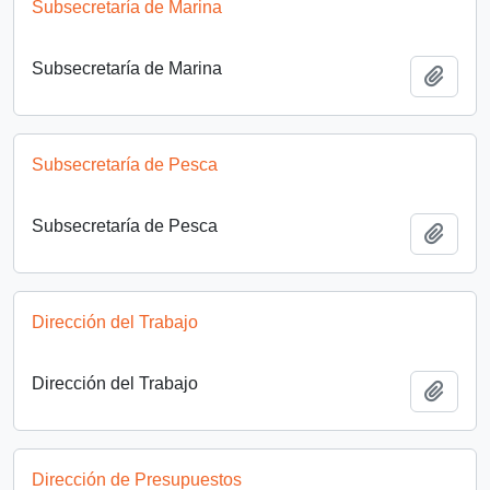
Subsecretaría de Marina
Subsecretaría de Marina
Añadi
Subsecretaría de Pesca
Subsecretaría de Pesca
Añadi
Dirección del Trabajo
Dirección del Trabajo
Añadi
Dirección de Presupuestos