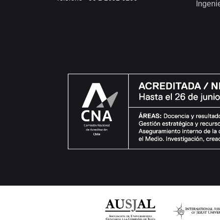
Ingeni