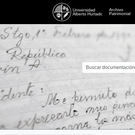
Skip to main content