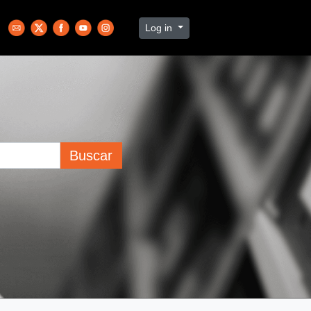
Log in
Buscar