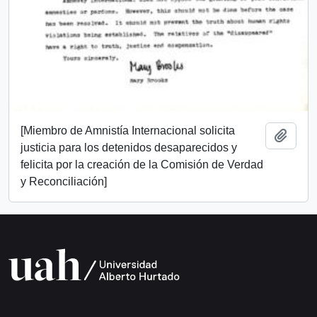
[Miembro de Amnistía Internacional solicita
Añadi
justicia para los detenidos desaparecidos y
felicita por la creación de la Comisión de Verdad
y Reconciliación]