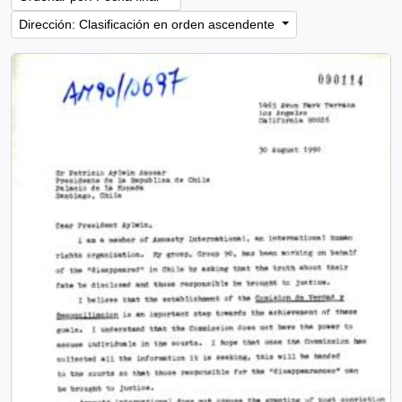
Dirección: Clasificación en orden ascendente