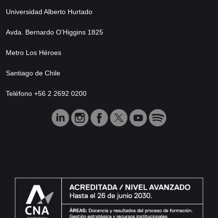
Universidad Alberto Hurtado
Avda. Bernardo O’Higgins 1825
Metro Los Héroes
Santiago de Chile
Teléfono +56 2 2692 0200