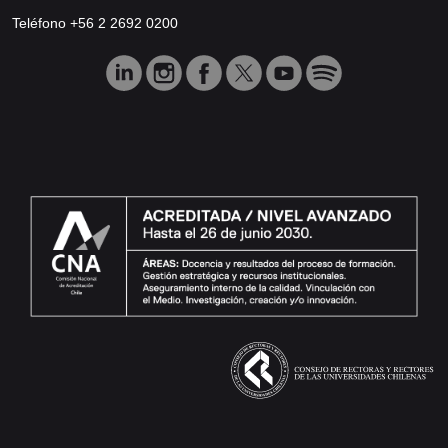
Teléfono +56 2 2692 0200