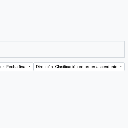
or: Fecha final
Dirección: Clasificación en orden ascendente