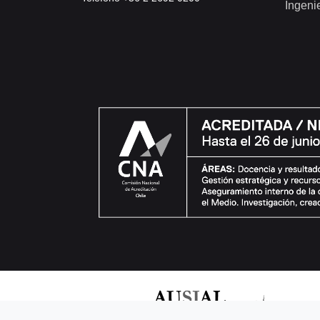
Ingeni