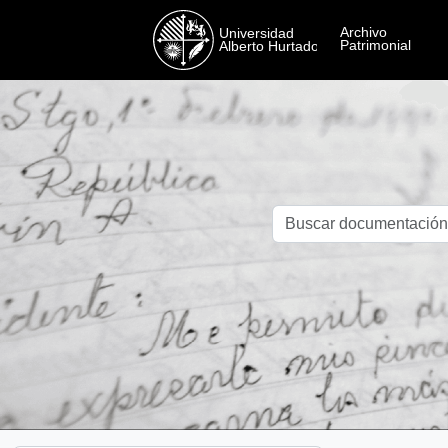
Skip to main content