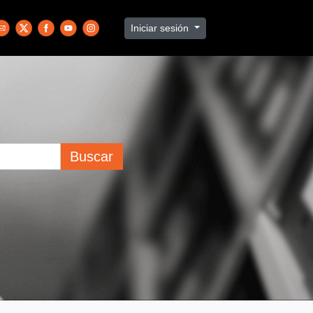
Iniciar sesión
Buscar