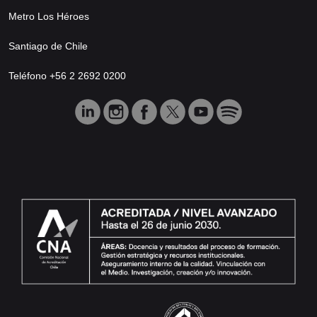
Metro Los Héroes
Santiago de Chile
Teléfono +56 2 2692 0200