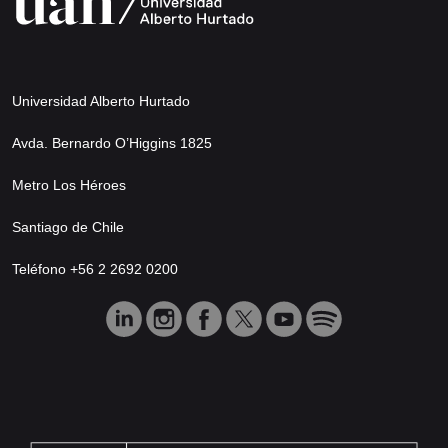
Universidad Alberto Hurtado
Avda. Bernardo O’Higgins 1825
Metro Los Héroes
Santiago de Chile
Teléfono +56 2 2692 0200