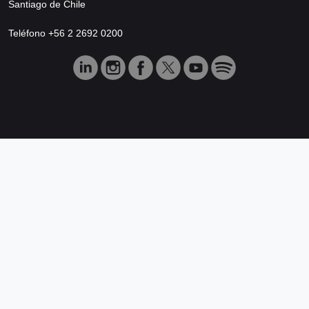
Santiago de Chile
Teléfono +56 2 2692 0200