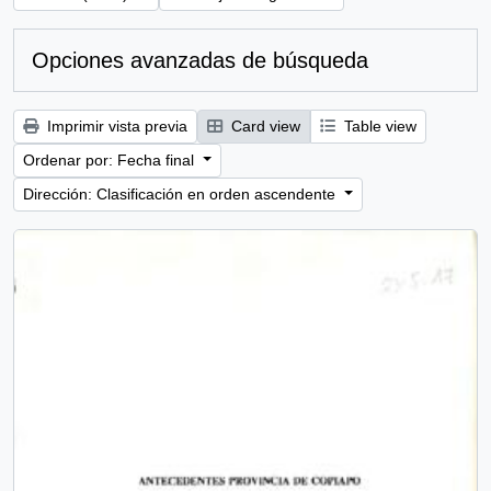
Opciones avanzadas de búsqueda
Imprimir vista previa
Card view
Table view
Ordenar por: Fecha final
Dirección: Clasificación en orden ascendente