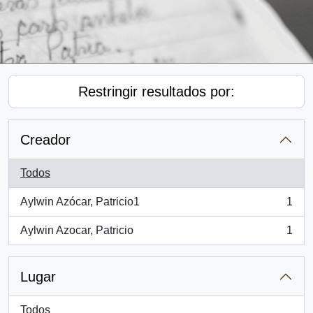
Restringir resultados por:
Creador
Todos
Aylwin Azócar, Patricio1
1
, 1 resultados
Aylwin Azocar, Patricio
1
, 1 resultados
Lugar
Todos