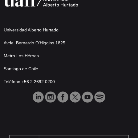
Universidad Alberto Hurtado
Avda. Bernardo O’Higgins 1825
Metro Los Héroes
Santiago de Chile
Teléfono +56 2 2692 0200