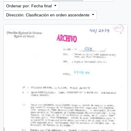
Ordenar por: Fecha final
Dirección: Clasificación en orden ascendente