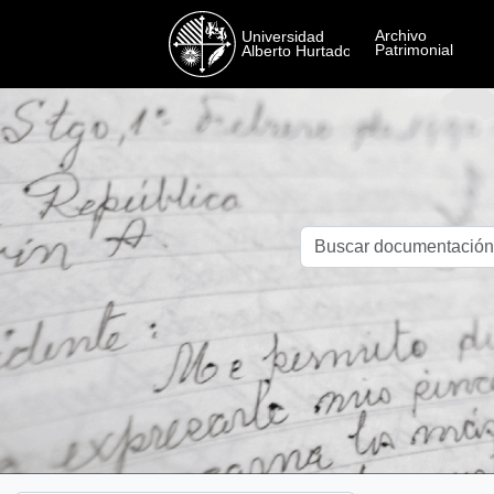
Skip to main content