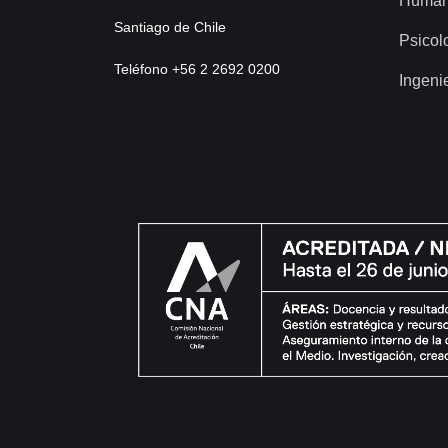
Human
Santiago de Chile
Psicol
Teléfono +56 2 2692 0200
Ingeni