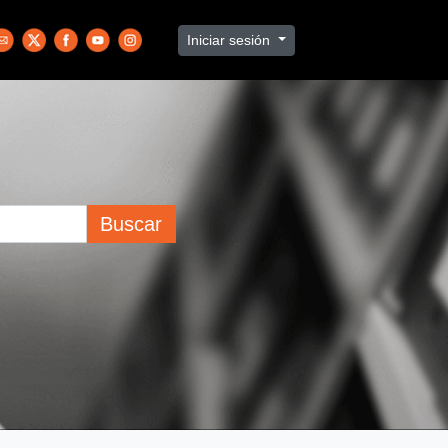
Iniciar sesión
Buscar