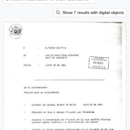
Show 7 results with digital objects