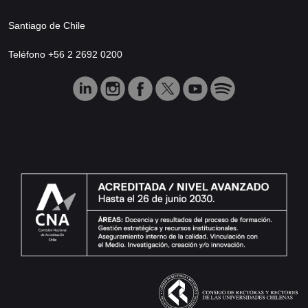
Santiago de Chile
Teléfono +56 2 2692 0200