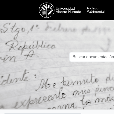
Skip to main content