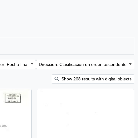
or: Fecha final
Dirección: Clasificación en orden ascendente
Show 268 results with digital objects