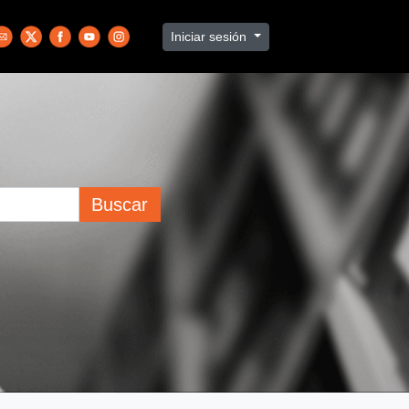
Iniciar sesión
Buscar