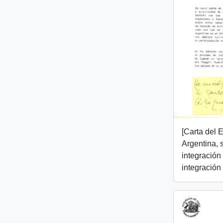
[Carta del 
Argentina, 
integración
integración