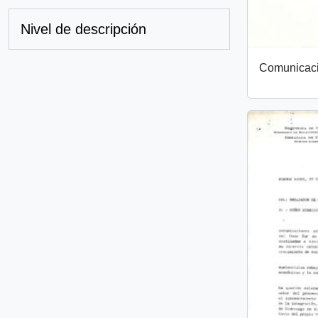
Nivel de descripción
Comunicac