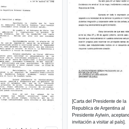
[Carta del Presidente de la
Republica de Argentina al
Presidente Aylwin, aceptan
invitación a visitar al país].