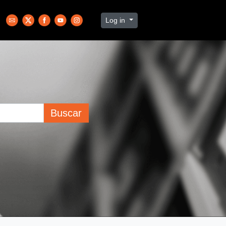
Log in
Buscar