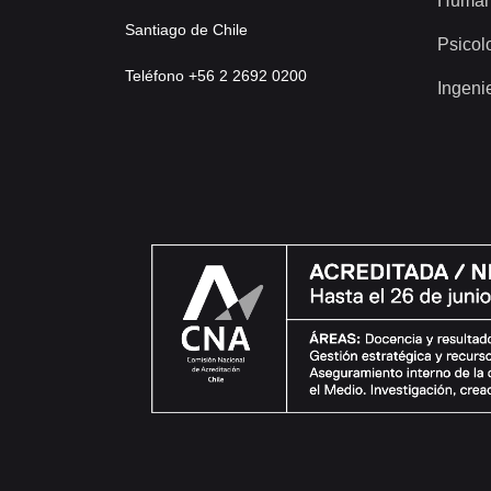
Human
Santiago de Chile
Psicol
Teléfono +56 2 2692 0200
Ingeni