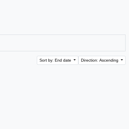
Sort by: End date
Direction: Ascending