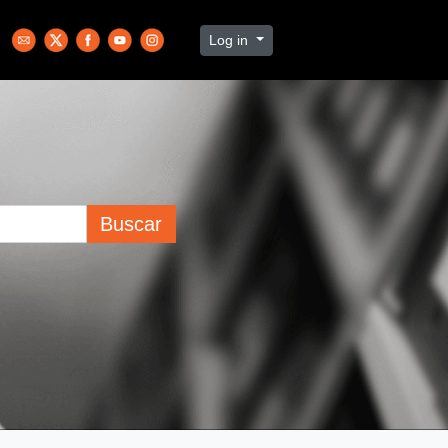
Log in
Buscar