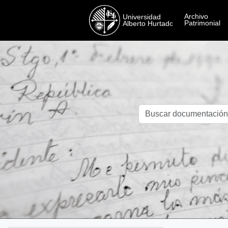
Skip to main content