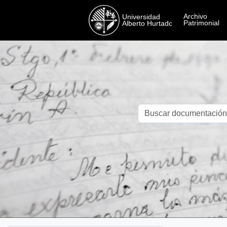
Skip to main content