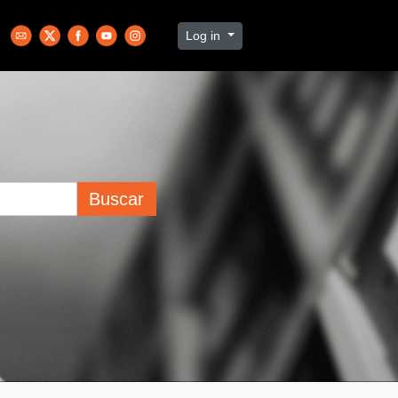
Log in
Buscar