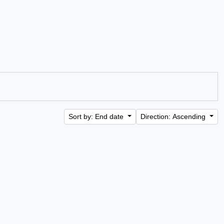
Sort by: End date
Direction: Ascending