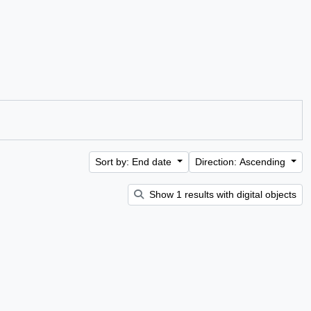
Sort by: End date
Direction: Ascending
Show 1 results with digital objects