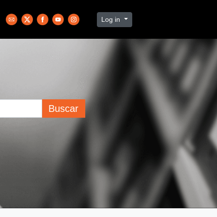
Log in
Buscar