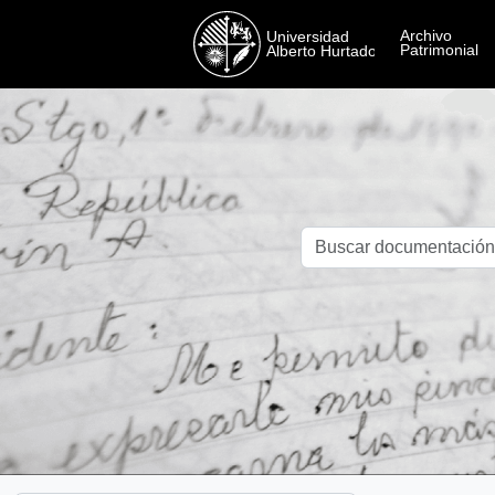
Skip to main content