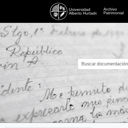
Skip to main content