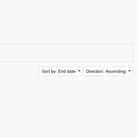
Sort by: End date
Direction: Ascending