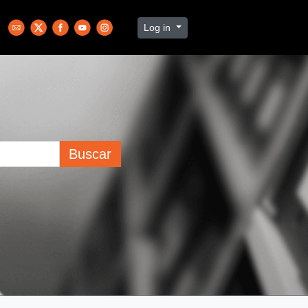
Log in
Buscar