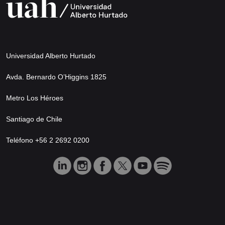
Universidad Alberto Hurtado
Avda. Bernardo O’Higgins 1825
Metro Los Héroes
Santiago de Chile
Teléfono +56 2 2692 0200