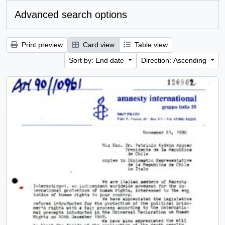
Advanced search options
Print preview
Card view
Table view
Sort by: End date
Direction: Ascending