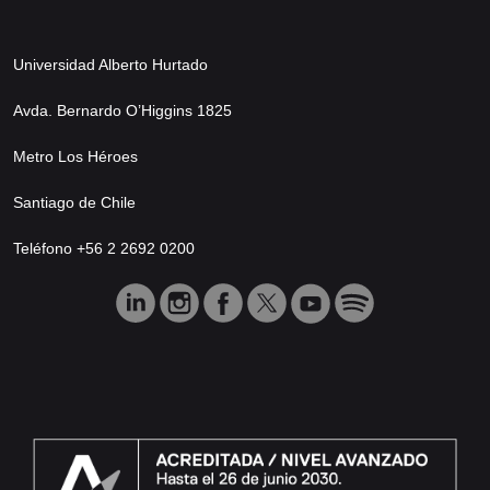
Universidad Alberto Hurtado
Avda. Bernardo O’Higgins 1825
Metro Los Héroes
Santiago de Chile
Teléfono +56 2 2692 0200