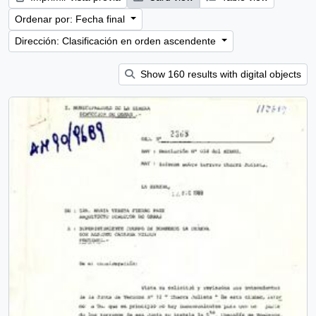
Ordenar por: Fecha final
Dirección: Clasificación en orden ascendente
Show 160 results with digital objects