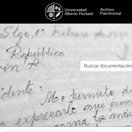
Skip to main content