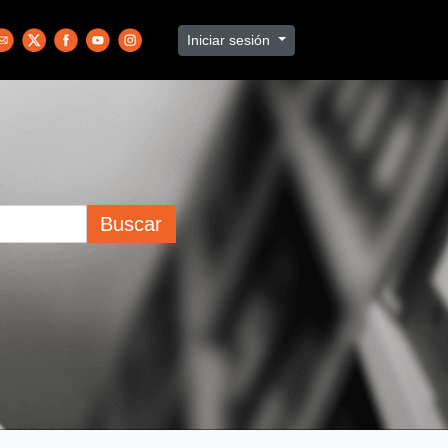
Iniciar sesión
Buscar