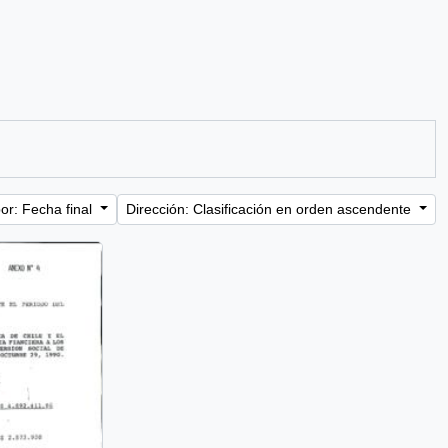
or: Fecha final
Dirección: Clasificación en orden ascendente