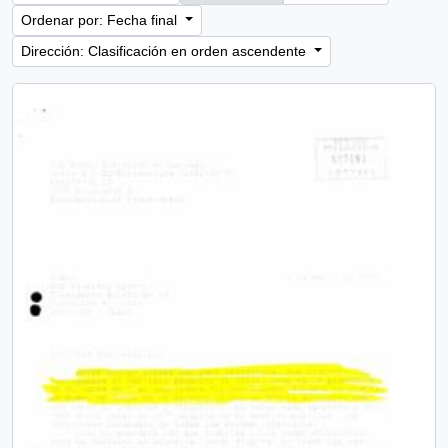
Ordenar por: Fecha final
Dirección: Clasificación en orden ascendente