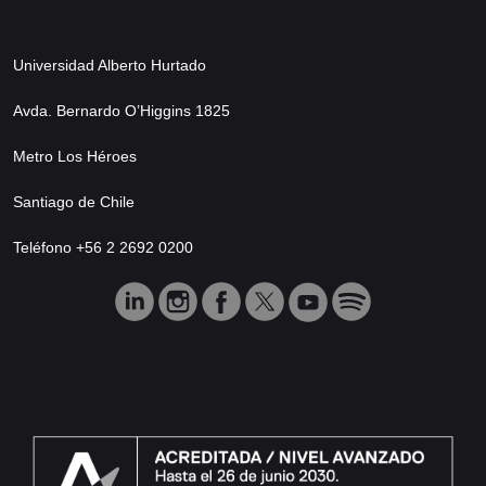
Universidad Alberto Hurtado
Avda. Bernardo O’Higgins 1825
Metro Los Héroes
Santiago de Chile
Teléfono +56 2 2692 0200