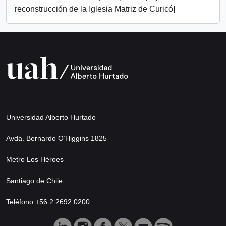
reconstrucción de la Iglesia Matriz de Curicó]
Universidad Alberto Hurtado
Avda. Bernardo O’Higgins 1825
Metro Los Héroes
Santiago de Chile
Teléfono +56 2 2692 0200