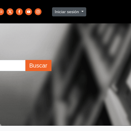
Iniciar sesión
Buscar