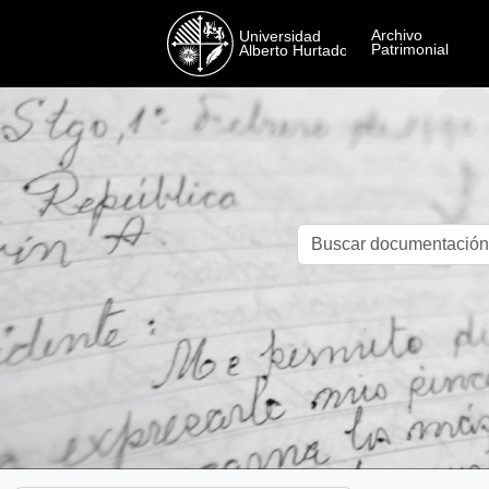
Skip to main content