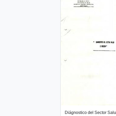
Diágnostico del Sector Salu