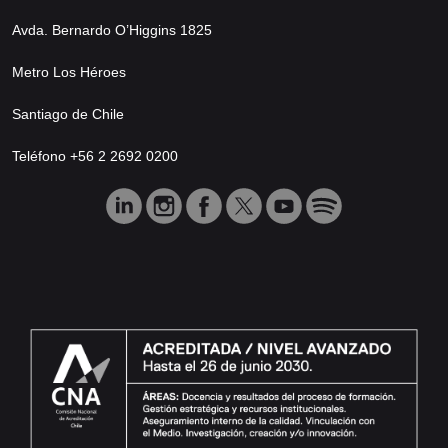
Avda. Bernardo O’Higgins 1825
Metro Los Héroes
Santiago de Chile
Teléfono +56 2 2692 0200