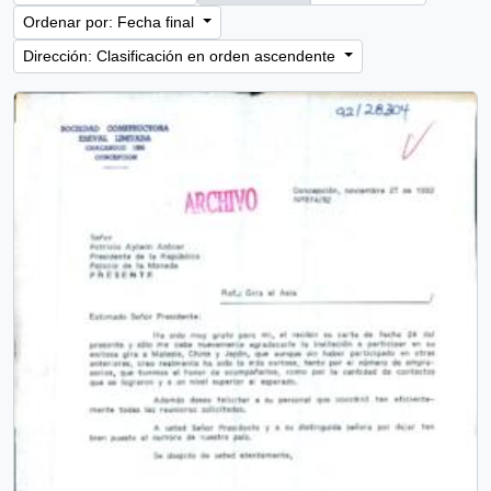
Ordenar por: Fecha final
Dirección: Clasificación en orden ascendente