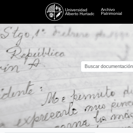
Skip to main content