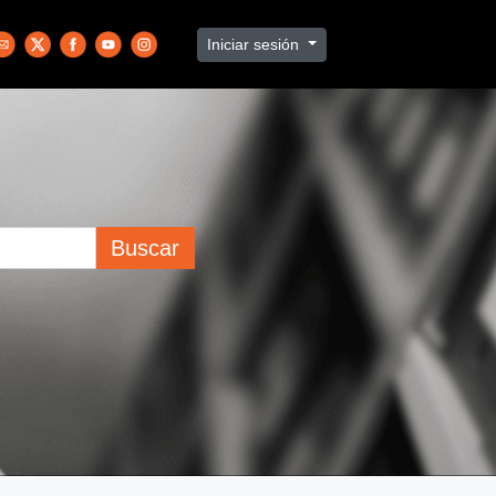
Iniciar sesión
Buscar