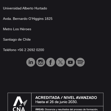
Universidad Alberto Hurtado
Avda. Bernardo O’Higgins 1825
Metro Los Héroes
Santiago de Chile
Teléfono +56 2 2692 0200