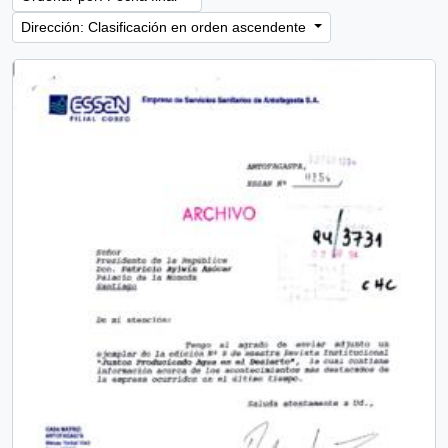
Dirección: Clasificación en orden ascendente