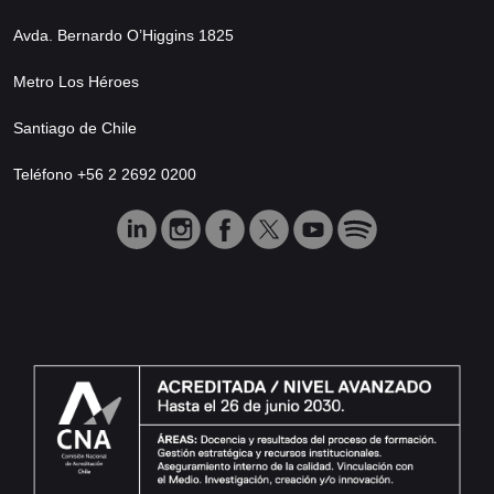
Avda. Bernardo O’Higgins 1825
Metro Los Héroes
Santiago de Chile
Teléfono +56 2 2692 0200