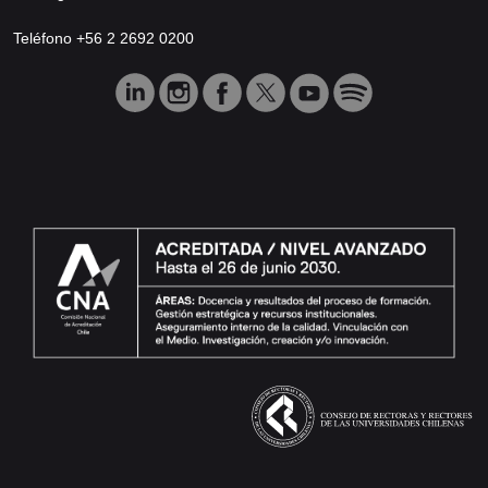
Teléfono +56 2 2692 0200