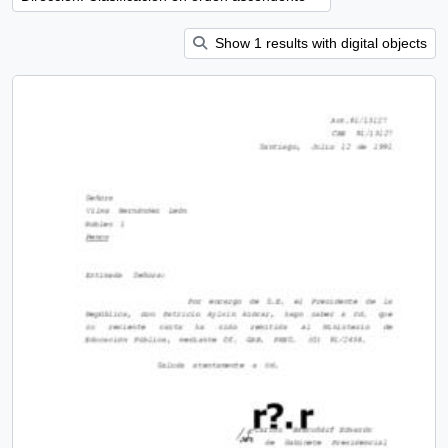
Show 1 results with digital objects