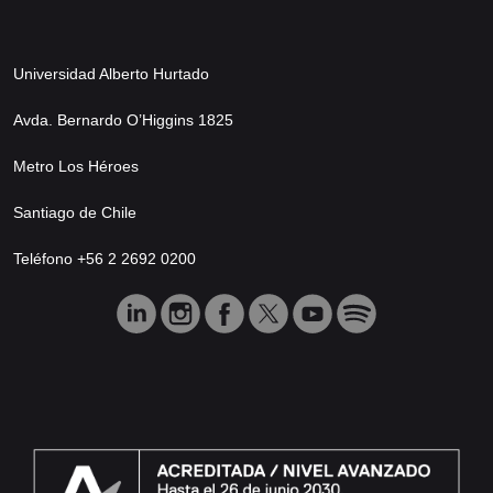
Universidad Alberto Hurtado
Avda. Bernardo O’Higgins 1825
Metro Los Héroes
Santiago de Chile
Teléfono +56 2 2692 0200