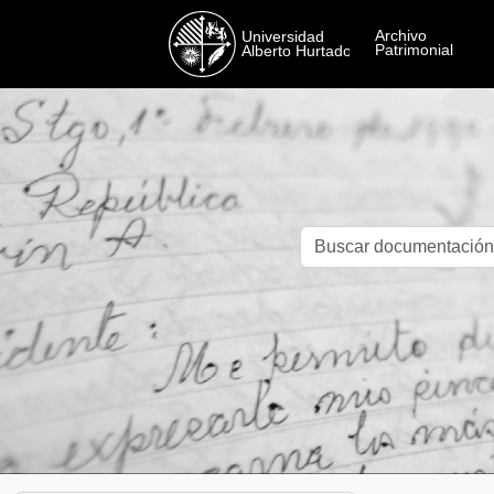
Skip to main content