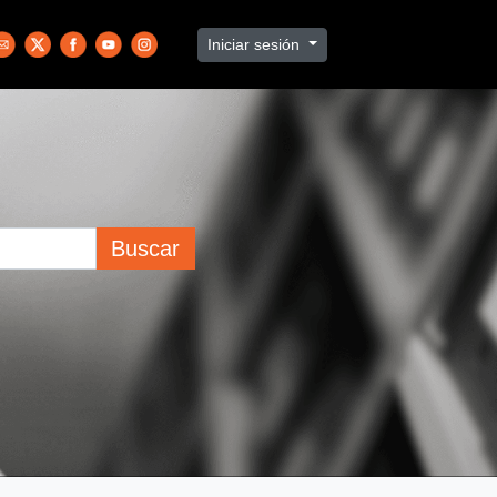
Iniciar sesión
Buscar