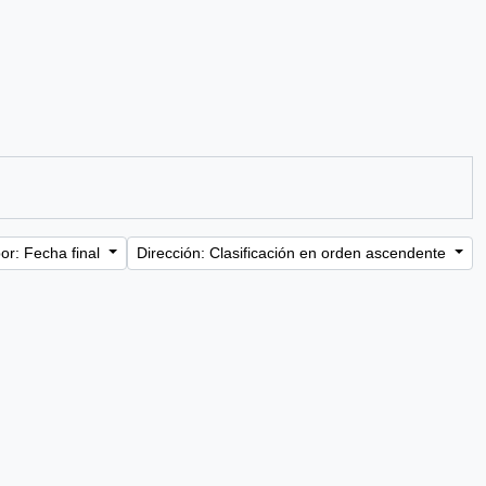
or: Fecha final
Dirección: Clasificación en orden ascendente