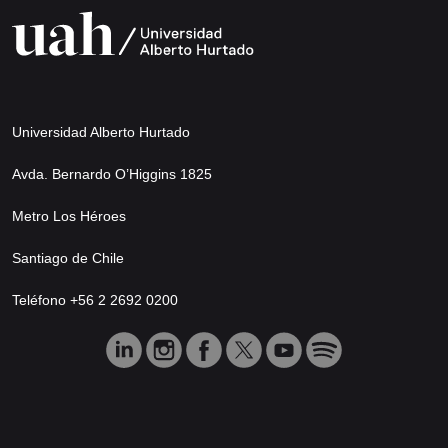
Universidad Alberto Hurtado
Avda. Bernardo O’Higgins 1825
Metro Los Héroes
Santiago de Chile
Teléfono +56 2 2692 0200