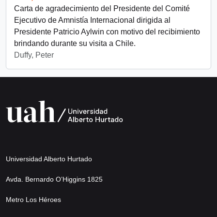
Carta de agradecimiento del Presidente del Comité
Ejecutivo de Amnistía Internacional dirigida al
Presidente Patricio Aylwin con motivo del recibimiento
brindando durante su visita a Chile.
Duffy, Peter
Universidad Alberto Hurtado
Avda. Bernardo O’Higgins 1825
Metro Los Héroes