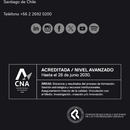
Santiago de Chile
Teléfono +56 2 2692 0200