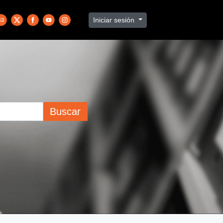
Iniciar sesión
Buscar