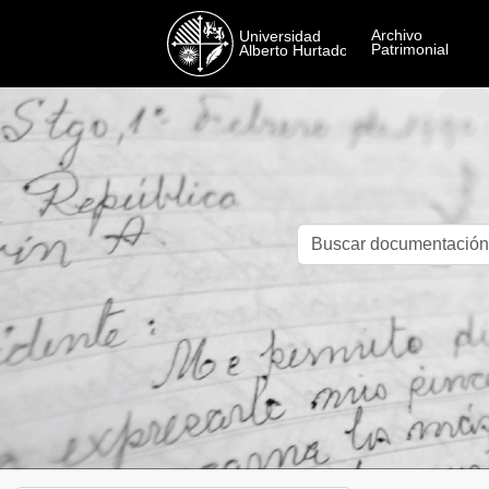
Skip to main content