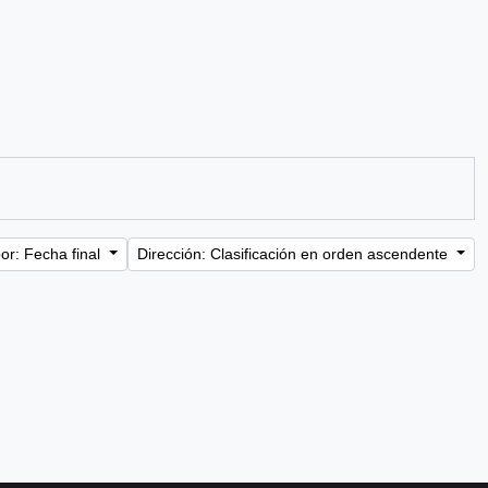
or: Fecha final
Dirección: Clasificación en orden ascendente