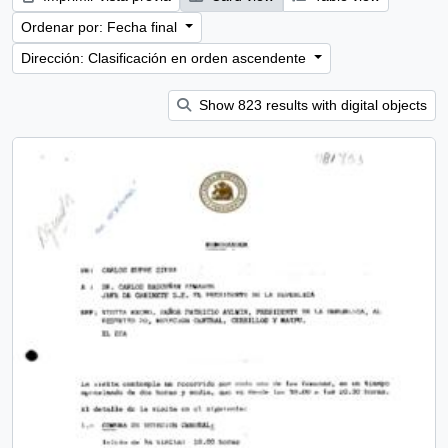
Ordenar por: Fecha final
Dirección: Clasificación en orden ascendente
Show 823 results with digital objects