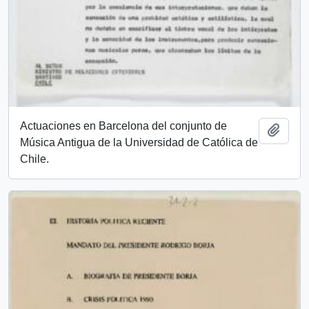
Actuaciones en Barcelona del conjunto de
Añadi
Música Antigua de la Universidad de Católica de
Chile.