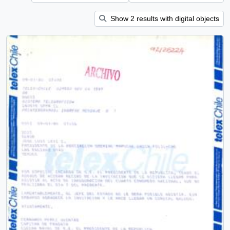
Show 2 results with digital objects