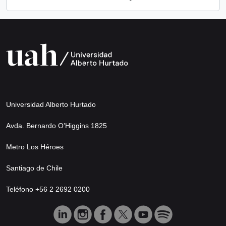
Universidad Alberto Hurtado
Avda. Bernardo O’Higgins 1825
Metro Los Héroes
Santiago de Chile
Teléfono +56 2 2692 0200