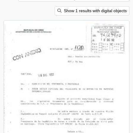
Show 1 results with digital objects