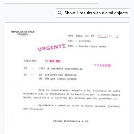
Show 1 results with digital objects