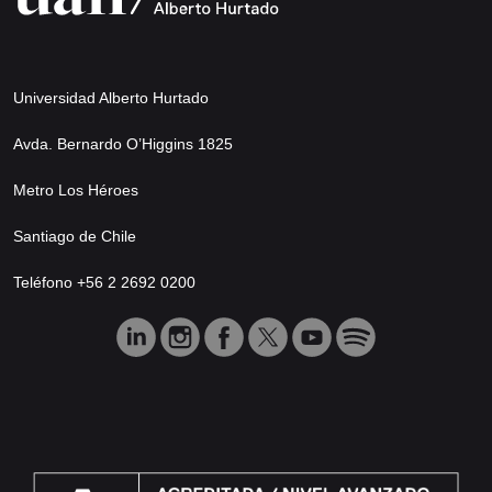
Universidad Alberto Hurtado
Avda. Bernardo O’Higgins 1825
Metro Los Héroes
Santiago de Chile
Teléfono +56 2 2692 0200