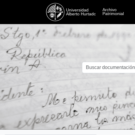
Skip to main content