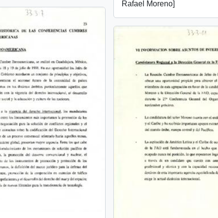
Rafael Moreno]