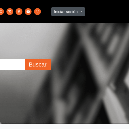
Iniciar sesión
Buscar