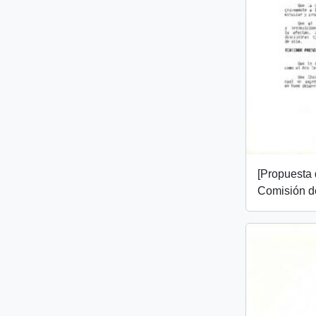
[Propuesta 
Comisión de