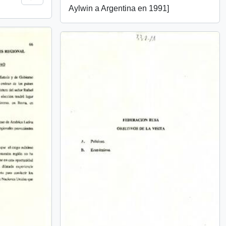
Aylwin a Argentina en 1991]