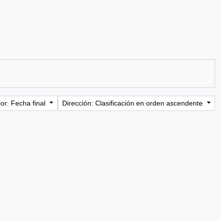
or: Fecha final
Dirección: Clasificación en orden ascendente