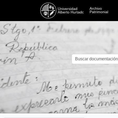
Skip to main content