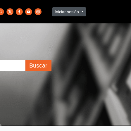
Iniciar sesión
Buscar