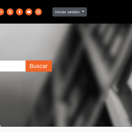
Iniciar sesión
Buscar