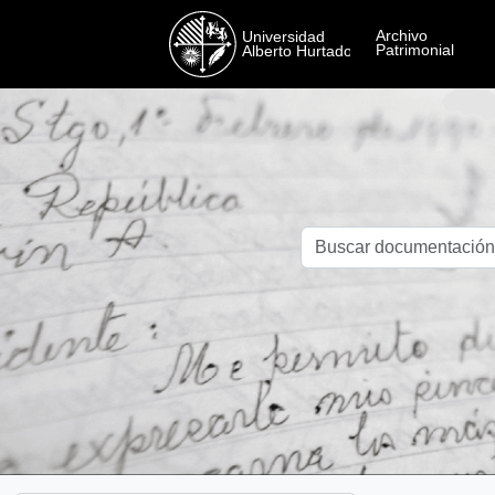
Skip to main content