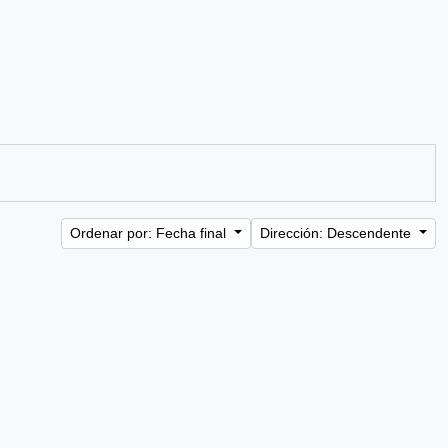
Ordenar por: Fecha final
Dirección: Descendente