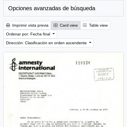
Opciones avanzadas de búsqueda
Imprimir vista previa
Card view
Table view
Ordenar por: Fecha final
Dirección: Clasificación en orden ascendente