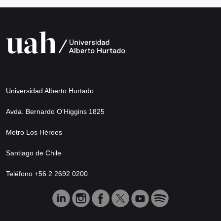
Universidad Alberto Hurtado
Avda. Bernardo O’Higgins 1825
Metro Los Héroes
Santiago de Chile
Teléfono +56 2 2692 0200