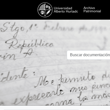
Skip to main content