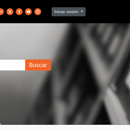
Iniciar sesión
Buscar