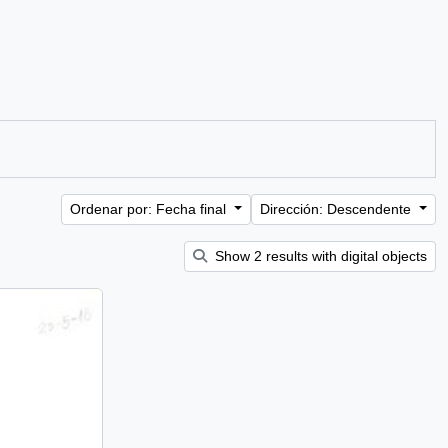
Ordenar por: Fecha final
Dirección: Descendente
Show 2 results with digital objects