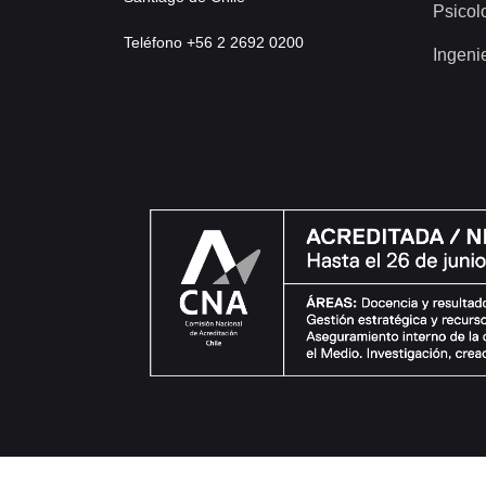
Psicol
Teléfono +56 2 2692 0200
Ingeni