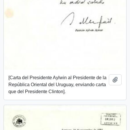
[Carta del Presidente Aylwin al Presidente de la
Añadi
República Oriental del Uruguay, enviando carta
que del Presidente Clinton].