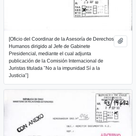
[Oficio del Coordinar de la Asesoría de Derechos
Añadi
Humanos dirigido al Jefe de Gabinete
Presidencial, mediante el cual adjunta
publicación de la Comisión Internacional de
Juristas titulada "No a la impunidad Sí a la
Justicia"]