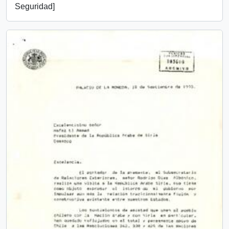
Seguridad]