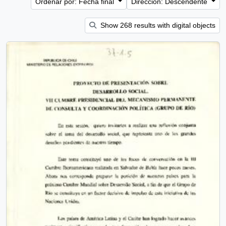
Ordenar por: Fecha final
Dirección: Descendente
Show 268 results with digital objects