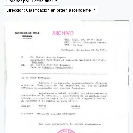
Ordenar por: Fecha final
Dirección: Clasificación en orden ascendente