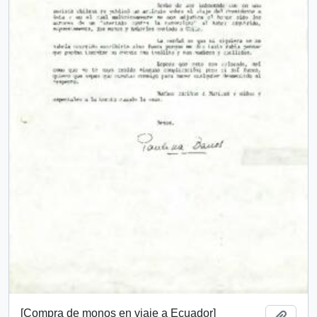
[Compra de monos en viaje a Ecuador]