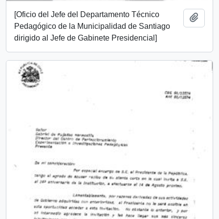
[Oficio del Jefe del Departamento Técnico
Añadi
Pedagógico de la Municipalidad de Santiago
dirigido al Jefe de Gabinete Presidencial]