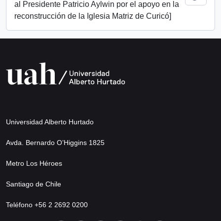
al Presidente Patricio Aylwin por el apoyo en la
reconstrucción de la Iglesia Matriz de Curicó]
Universidad Alberto Hurtado
Avda. Bernardo O’Higgins 1825
Metro Los Héroes
Santiago de Chile
Teléfono +56 2 2692 0200