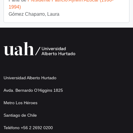
1994)
Gómez Chaparro, Laura
Universidad Alberto Hurtado
Avda. Bernardo O’Higgins 1825
Metro Los Héroes
Santiago de Chile
Teléfono +56 2 2692 0200