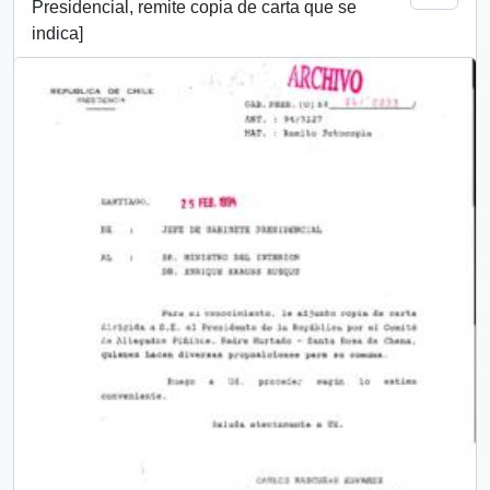
Presidencial, remite copia de carta que se
indica]